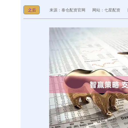
之后
来源：泰仓配资官网
网站：七星配资