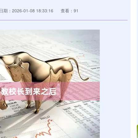
日期：2026-01-08 18:33:16
查看：91