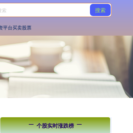
搜索
资平台买卖股票
个股实时涨跌榜