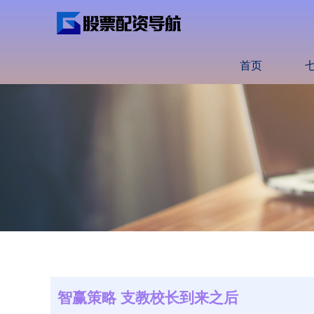
首页
智赢策略 支教校长到来之后