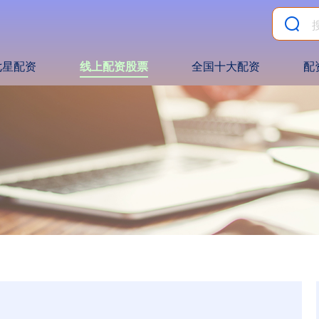
七星配资
线上配资股票
全国十大配资
配