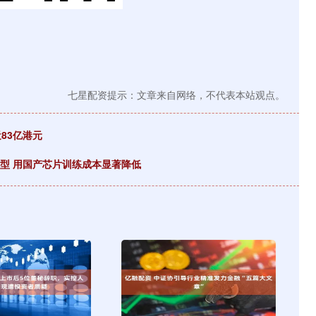
七星配资提示：文章来自网络，不代表本站观点。
83亿港元
模型 用国产芯片训练成本显著降低