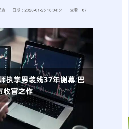
配资
日期：2026-01-25 18:04:51
查看：87