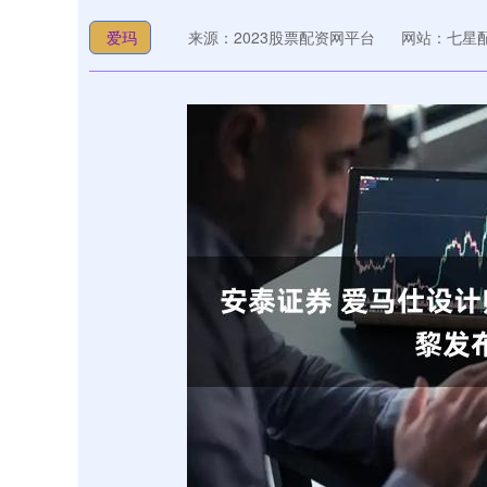
爱玛
来源：2023股票配资网平台
网站：七星