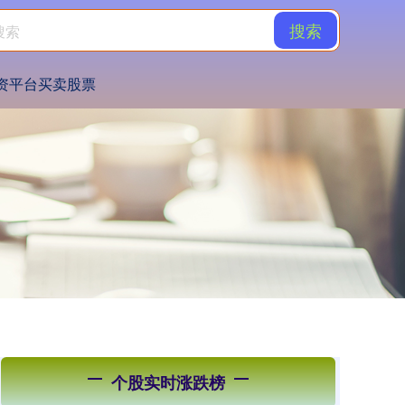
搜索
资平台买卖股票
个股实时涨跌榜