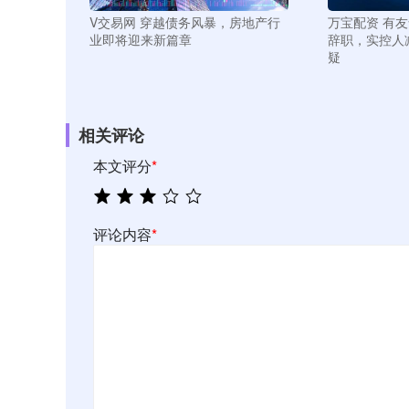
V交易网 穿越债务风暴，房地产行
万宝配资 有
业即将迎来新篇章
辞职，实控人
疑
相关评论
本文评分
*
评论内容
*