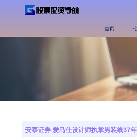
首页
安泰证券 爱马仕设计师执掌男装线37