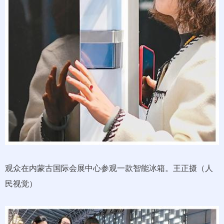
观众在内蒙古国际会展中心参观一款智能冰箱。王正摄（人
民视觉）