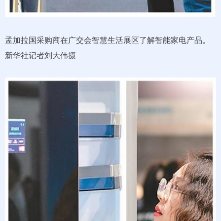
孟加拉国采购商在广交会智慧生活展区了解智能家电产品。
新华社记者刘大伟摄