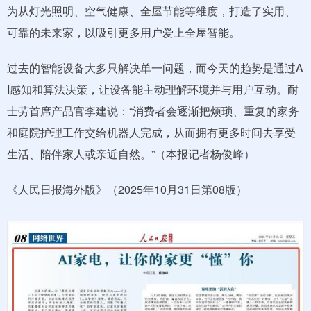
为从灯光照明、空气健康、全屋节能等维度，打造了实用、
可靠的未来家，以吸引更多用户爱上全屋智能。
过去的智能设备大多只解决单一问题，而今天的趋势是通过A
I感知和算法决策，让设备能主动理解环境并与用户互动。耐
士劳首席产品官李建说：“消费者会逐渐把烦琐、重复的家务
和庭院护理工作交给机器人完成，从而拥有更多时间去享受
生活、陪伴家人或亲近自然。”（本报记者杨俊峰）
《人民日报海外版》（2025年10月31日第08版）