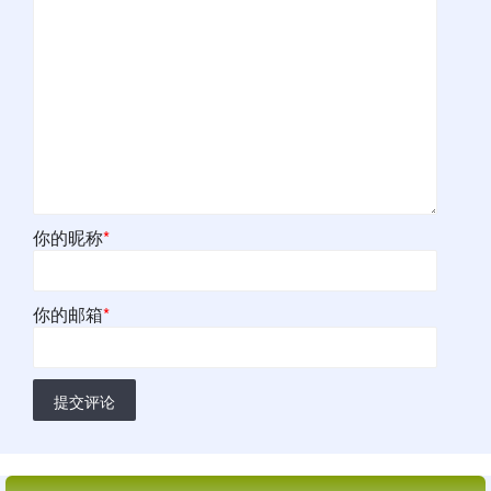
你的昵称
*
你的邮箱
*
提交评论