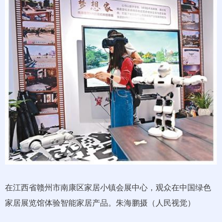
在江西省赣州市南康区家居小镇会展中心，观众在中国绿色
家居展览馆体验智能家居产品。朱海鹏摄（人民视觉）