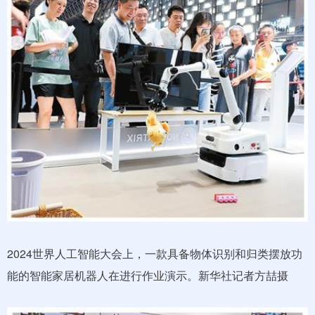
2024世界人工智能大会上，一款具备物体识别和归类摆放功
能的智能家居机器人在进行作业演示。新华社记者方喆摄