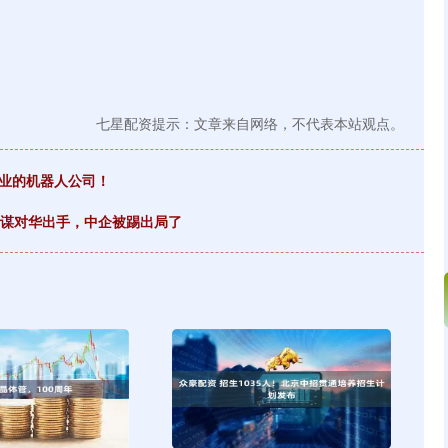
七星配资提示：文章来自网络，不代表本站观点。
创业的机器人公司！
同谋对华出手，中企被踢出局了