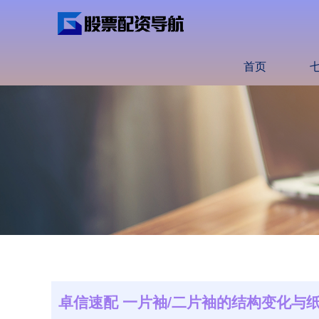
首页
卓信速配 一片袖/二片袖的结构变化与