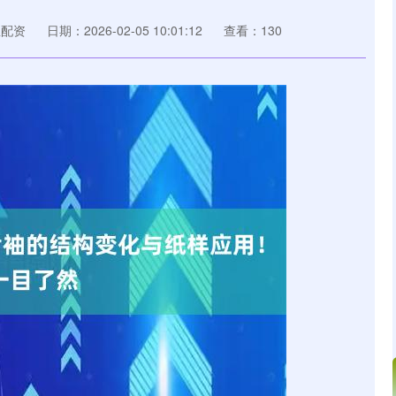
星配资
日期：2026-02-05 10:01:12
查看：130