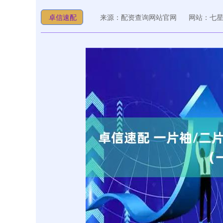
卓信速配
来源：配资查询网站官网
网站：七