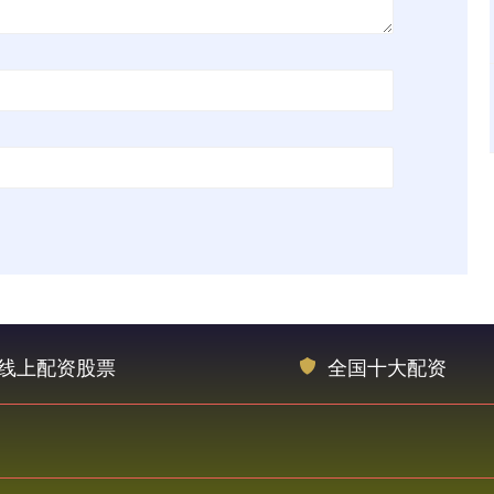
线上配资股票
全国十大配资