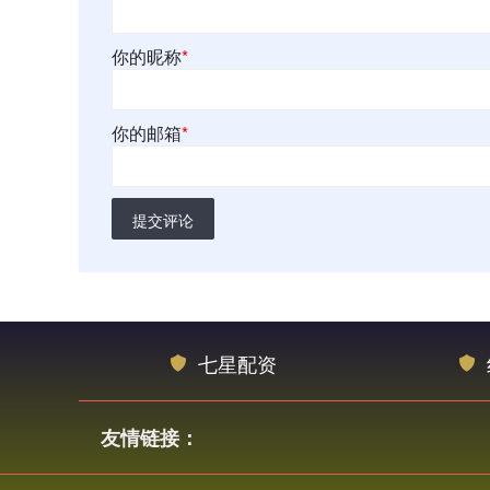
你的昵称
*
你的邮箱
*
提交评论
七星配资
友情链接：