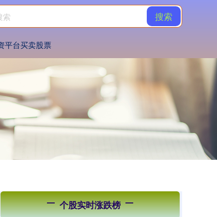
搜索
资平台买卖股票
个股实时涨跌榜