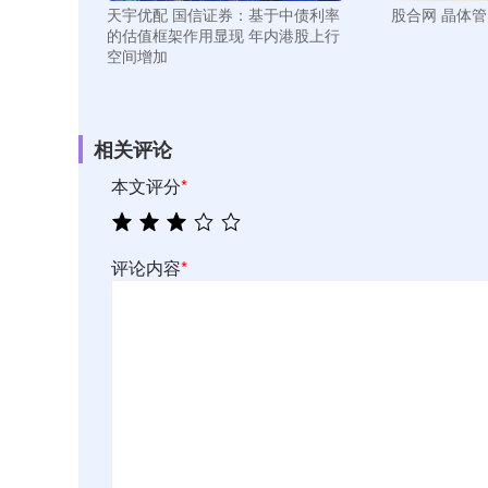
天宇优配 国信证券：基于中债利率
股合网 晶体管
的估值框架作用显现 年内港股上行
空间增加
相关评论
本文评分
*
评论内容
*