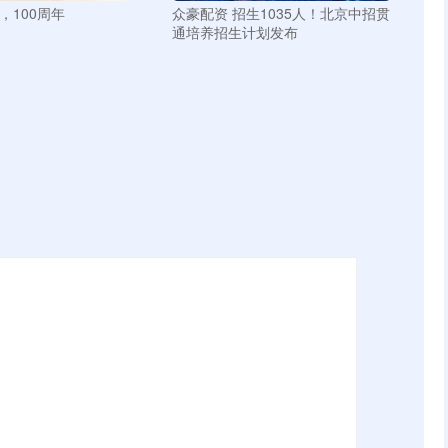
，100周年
众豪配资 招生1035人！北京中招贯
通培养招生计划发布