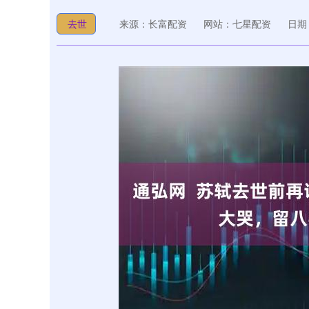
去世
来源：长富配资
网站：七星配资
日期：