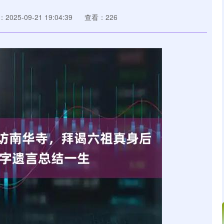
2025-09-21 19:04:39
查看：226