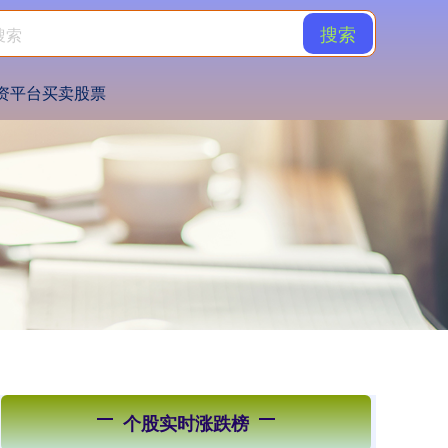
搜索
资平台买卖股票
个股实时涨跌榜