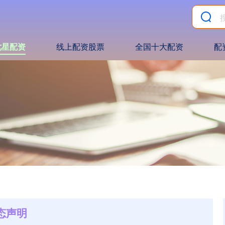
七星配资
线上配资股票
全国十大配资
配
态声明