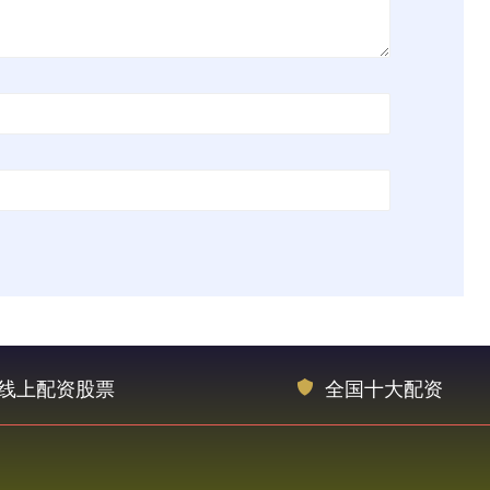
线上配资股票
全国十大配资