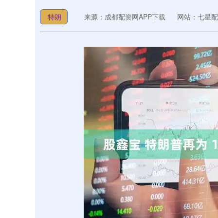
特朗
来源：成都配资网APP下载
网站：七星配