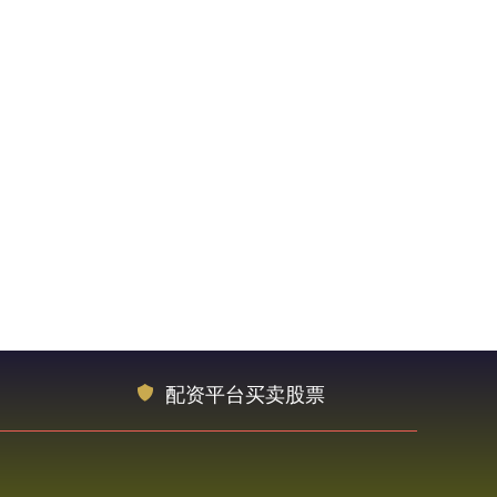
配资平台买卖股票