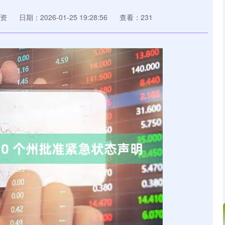
资
日期：2026-01-25 19:28:56
查看：231