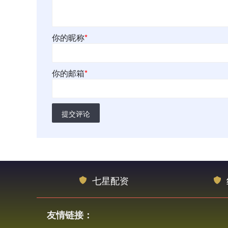
你的昵称
*
你的邮箱
*
提交评论
七星配资
友情链接：