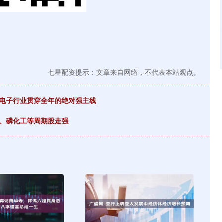
七星配资提示：文章来自网络，不代表本站观点。
为电子行业贯穿全年的绝对强主线
铜、磷化工等周期股走强