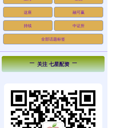
这座
融可赢
持续
中证所
全部话题标签
关注 七星配资