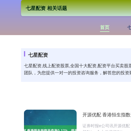
七星配资 相关话题
首页
七星配资
七星配资,线上配资股票,全国十大配资,配资平台买卖
团队，为您提供一对一的投资咨询服务，解答您的投资
开源优配 香港恒生指数开
证券时报e公司讯开源优配，