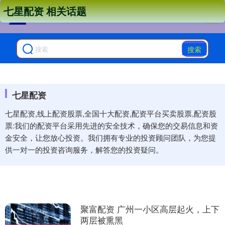
七星配资 相关话题
搜索
七星配资
七星配资,线上配资股票,全国十大配资,配资平台买卖股票,配资股
票:我们的配资平台采用先进的安全技术，确保您的交易信息和资
金安全，让您放心投资。我们拥有专业的投资顾问团队，为您提
供一对一的投资咨询服务，解答您的投资疑问。
聚富配资 广州一小区高层起火，上下
两层被熏黑