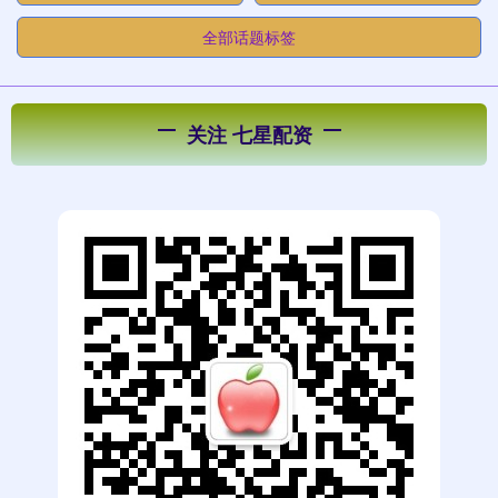
全部话题标签
关注 七星配资