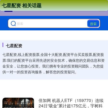
七星配资 相关话题
搜索
七星配资
七星配资,线上配资股票,全国十大配资,配资平台买卖股票,配资股
票:我们的配资平台采用先进的安全技术，确保您的交易信息和资
金安全，让您放心投资。我们拥有专业的投资顾问团队，为您提
供一对一的投资咨询服务，解答您的投资疑问。
倍加网 机器人ETF（159770）连续
24日“吸金”累计超175亿元，宇树科