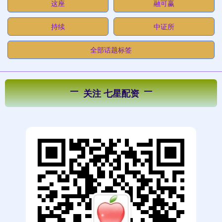
这座
融可赢
持续
中证所
全部话题标签
关注 七星配资