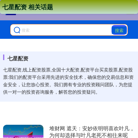
七星配资 相关话题
搜索
七星配资
七星配资,线上配资股票,全国十大配资,配资平台买卖股票,配资股
票:我们的配资平台采用先进的安全技术，确保您的交易信息和资
金安全，让您放心投资。我们拥有专业的投资顾问团队，为您提
供一对一的投资咨询服务，解答您的投资疑问。
堆财网 遮天：安妙依明明喜欢叶凡，
为何却选择与叶凡老死不相往来呢