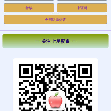
持续
中证所
全部话题标签
关注 七星配资