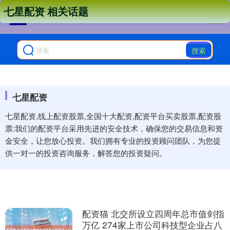
七星配资 相关话题
搜索
七星配资
七星配资,线上配资股票,全国十大配资,配资平台买卖股票,配资股
票:我们的配资平台采用先进的安全技术，确保您的交易信息和资
金安全，让您放心投资。我们拥有专业的投资顾问团队，为您提
供一对一的投资咨询服务，解答您的投资疑问。
配资猫 北交所设立四周年总市值剑指
万亿 274家上市公司科技型企业占八